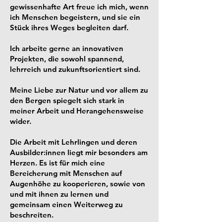
gewissenhafte Art freue ich mich, wenn
ich Menschen begeistern, und sie ein
Stück ihres Weges begleiten darf.
Ich arbeite gerne an innovativen
Projekten, die sowohl spannend,
lehrreich und zukunftsorientiert sind.
Meine Liebe zur Natur und vor allem zu
den Bergen spiegelt sich stark in
meiner Arbeit und Herangehensweise
wider.
Die Arbeit mit Lehrlingen und deren
Ausbilder:innen liegt mir besonders am
Herzen. Es ist für mich eine
Bereicherung mit Menschen auf
Augenhöhe zu kooperieren, sowie von
und mit ihnen zu lernen und
gemeinsam einen Weiterweg zu
beschreiten.