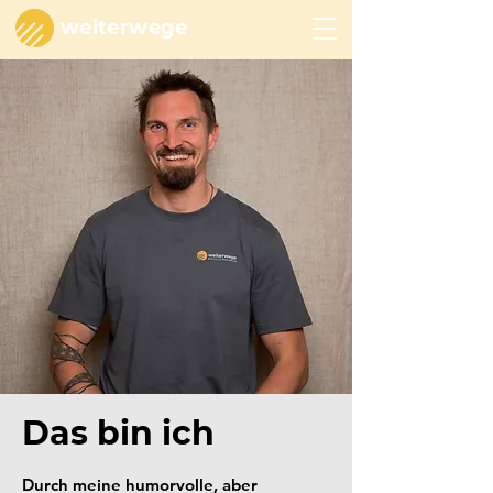
weiterwege
Das bin ich
Durch meine humorvolle, aber